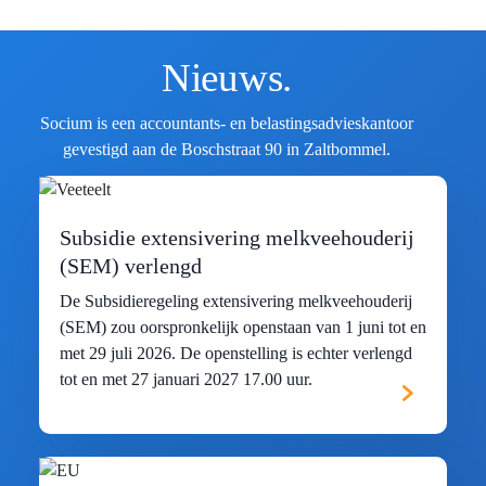
Nieuws.
Socium is een accountants- en belastingsadvieskantoor
gevestigd aan de Boschstraat 90 in Zaltbommel.
Subsidie extensivering melkveehouderij
(SEM) verlengd
De Subsidieregeling extensivering melkveehouderij
(SEM) zou oorspronkelijk openstaan van 1 juni tot en
met 29 juli 2026. De openstelling is echter verlengd
tot en met 27 januari 2027 17.00 uur.