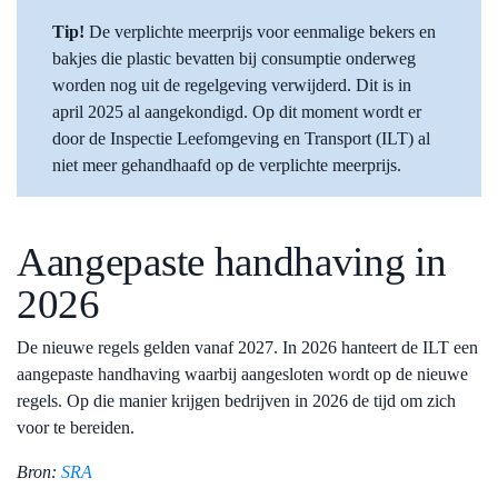
Tip!
De verplichte meerprijs voor eenmalige bekers en
bakjes die plastic bevatten bij consumptie onderweg
worden nog uit de regelgeving verwijderd. Dit is in
april 2025 al aangekondigd. Op dit moment wordt er
door de Inspectie Leefomgeving en Transport (ILT) al
niet meer gehandhaafd op de verplichte meerprijs.
Aangepaste handhaving in
2026
De nieuwe regels gelden vanaf 2027. In 2026 hanteert de ILT een
aangepaste handhaving waarbij aangesloten wordt op de nieuwe
regels. Op die manier krijgen bedrijven in 2026 de tijd om zich
voor te bereiden.
Bron:
SRA