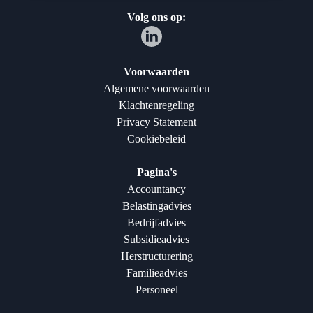
Volg ons op:
Voorwaarden
Algemene voorwaarden
Klachtenregeling
Privacy Statement
Cookiebeleid
Pagina's
Accountancy
Belastingadvies
Bedrijfadvies
Subsidieadvies
Herstructurering
Familieadvies
Personeel