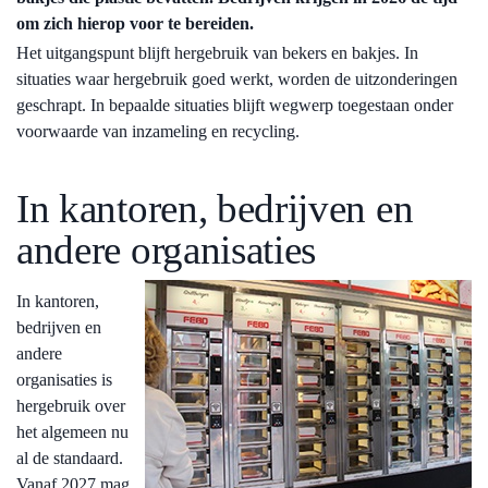
om zich hierop voor te bereiden.
Het uitgangspunt blijft hergebruik van bekers en bakjes. In
situaties waar hergebruik goed werkt, worden de uitzonderingen
geschrapt. In bepaalde situaties blijft wegwerp toegestaan onder
voorwaarde van inzameling en recycling.
In kantoren, bedrijven en
andere organisaties
In kantoren,
bedrijven en
andere
organisaties is
hergebruik over
het algemeen nu
al de standaard.
Vanaf 2027 mag