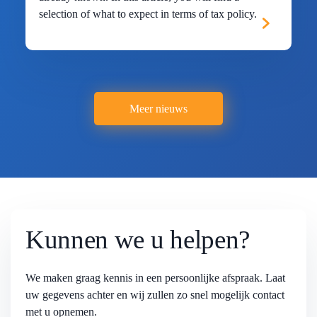
selection of what to expect in terms of tax policy.
Meer nieuws
Kunnen we u helpen?
We maken graag kennis in een persoonlijke afspraak. Laat
uw gegevens achter en wij zullen zo snel mogelijk contact
met u opnemen.