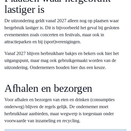
lastiger is
De uitzondering geldt vanaf 2027 alleen nog op plaatsen waar
hergebruik lastiger is. Dit is bijvoorbeeld het geval bij gesloten
evenementen zoals concerten en festivals, maar ook in
attractieparken en bij (sport)verenigingen.
Vanaf 2027 blijven herbruikbare bakjes en bekers ook hier het
uitgangspunt, maar mag ook gebruikgemaakt worden van de
uitzondering. Ondernemers houden hier dus een keuze.
Afhalen en bezorgen
Voor afhalen en bezorgen van eten en drinken (consumpties
onderweg) blijven de regels gelijk. De ondernemer moet
herbruikbaar aanbieden, maar wegwerp is toegestaan onder
voorwaarde van inzameling en recycling.