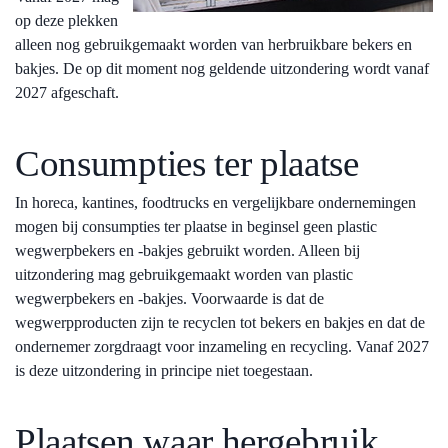
op deze plekken
alleen nog gebruikgemaakt worden van herbruikbare bekers en
bakjes. De op dit moment nog geldende uitzondering wordt vanaf
2027 afgeschaft.
Consumpties ter plaatse
In horeca, kantines, foodtrucks en vergelijkbare ondernemingen
mogen bij consumpties ter plaatse in beginsel geen plastic
wegwerpbekers en -bakjes gebruikt worden. Alleen bij
uitzondering mag gebruikgemaakt worden van plastic
wegwerpbekers en -bakjes. Voorwaarde is dat de
wegwerpproducten zijn te recyclen tot bekers en bakjes en dat de
ondernemer zorgdraagt voor inzameling en recycling. Vanaf 2027
is deze uitzondering in principe niet toegestaan.
Plaatsen waar hergebruik