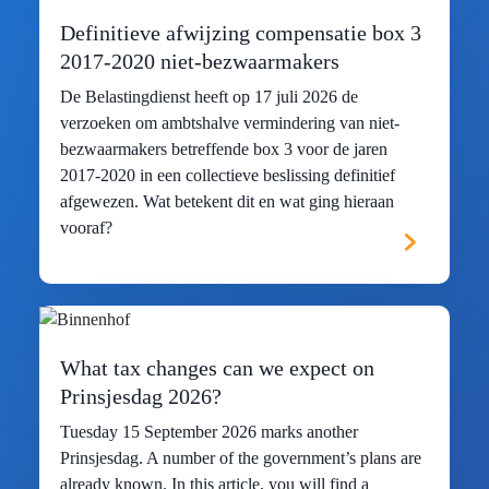
Definitieve afwijzing compensatie box 3
2017-2020 niet-bezwaarmakers
De Belastingdienst heeft op 17 juli 2026 de
verzoeken om ambtshalve vermindering van niet-
bezwaarmakers betreffende box 3 voor de jaren
2017-2020 in een collectieve beslissing definitief
afgewezen. Wat betekent dit en wat ging hieraan
vooraf?
What tax changes can we expect on
Prinsjesdag 2026?
Tuesday 15 September 2026 marks another
Prinsjesdag. A number of the government’s plans are
already known. In this article, you will find a