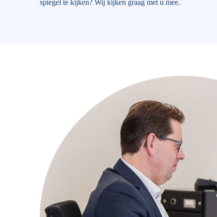
spiegel te kijken? Wij kijken graag met u mee.