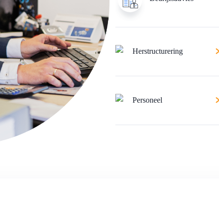
Herstructurering
Personeel