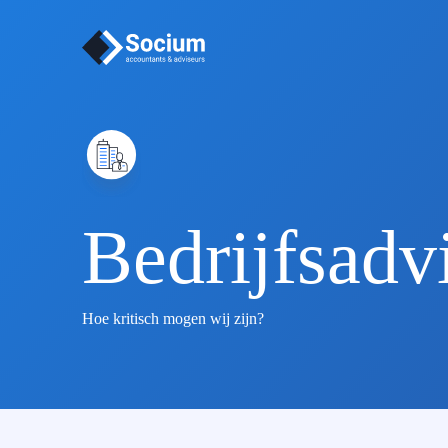
Bedrijfsadv
Hoe kritisch mogen wij zijn?