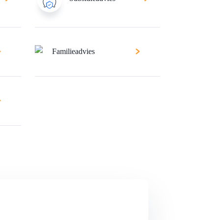
Familieadvies