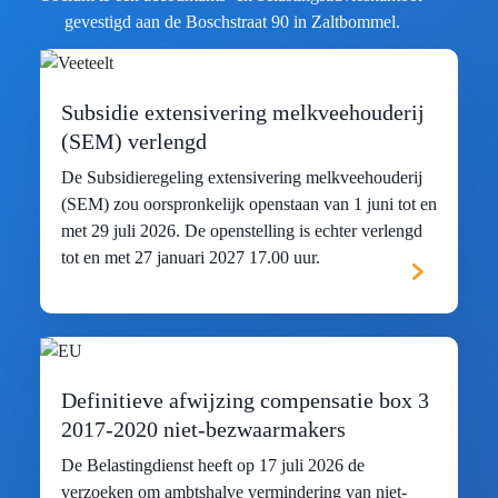
gevestigd aan de Boschstraat 90 in Zaltbommel.
Subsidie extensivering melkveehouderij
(SEM) verlengd
De Subsidieregeling extensivering melkveehouderij
(SEM) zou oorspronkelijk openstaan van 1 juni tot en
met 29 juli 2026. De openstelling is echter verlengd
tot en met 27 januari 2027 17.00 uur.
Definitieve afwijzing compensatie box 3
2017-2020 niet-bezwaarmakers
De Belastingdienst heeft op 17 juli 2026 de
verzoeken om ambtshalve vermindering van niet-