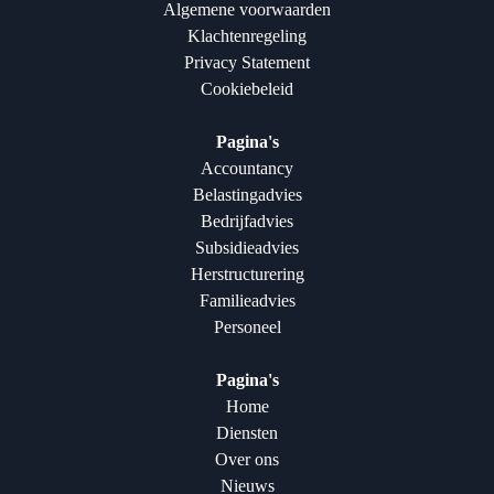
Algemene voorwaarden
Klachtenregeling
Privacy Statement
Cookiebeleid
Pagina's
Accountancy
Belastingadvies
Bedrijfadvies
Subsidieadvies
Herstructurering
Familieadvies
Personeel
Pagina's
Home
Diensten
Over ons
Nieuws