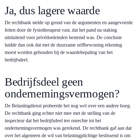
Ja, dus lagere waarde
De rechtbank stelde op grond van de argumenten en aangevoerde
feiten door de fysiotherapeut vast, dat het pand na staking
uitsluitend voor privédoeleinden bestemd was. De conclusie
luidde dan ook dat met de duurzame zelfbewoning rekening
moest worden gehouden bij de waardebepaling van het
bedrijfsdeel.
Bedrijfsdeel geen
ondernemingsvermogen?
De Belastingdienst probeerde het nog wel over een andere boeg.
De rechtbank ging echter niet mee met de stelling van de
inspecteur dat het bedrijfsdeel ten onrechte tot het
ondernemingsvermogen was gerekend. De rechtbank gaf aan dat
over het algemeen de wil van belastingplichtige beslissend is om