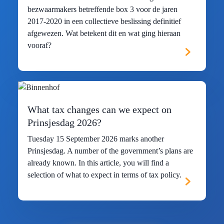
bezwaarmakers betreffende box 3 voor de jaren
2017-2020 in een collectieve beslissing definitief
afgewezen. Wat betekent dit en wat ging hieraan
vooraf?
What tax changes can we expect on
Prinsjesdag 2026?
Tuesday 15 September 2026 marks another
Prinsjesdag. A number of the government’s plans are
already known. In this article, you will find a
selection of what to expect in terms of tax policy.