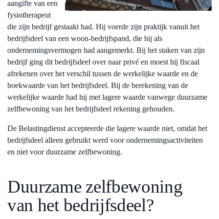
aangifte van een
fysiotherapeut
die zijn bedrijf gestaakt had. Hij voerde zijn praktijk vanuit het
bedrijfsdeel van een woon-bedrijfspand, die hij als
ondernemingsvermogen had aangemerkt. Bij het staken van zijn
bedrijf ging dit bedrijfsdeel over naar privé en moest hij fiscaal
afrekenen over het verschil tussen de werkelijke waarde en de
boekwaarde van het bedrijfsdeel. Bij de berekening van de
werkelijke waarde had hij met lagere waarde vanwege duurzame
zelfbewoning van het bedrijfsdeel rekening gehouden.
De Belastingdienst accepteerde die lagere waarde niet, omdat het
bedrijfsdeel alleen gebruikt werd voor ondernemingsactiviteiten
en niet voor duurzame zelfbewoning.
Duurzame zelfbewoning
van het bedrijfsdeel?