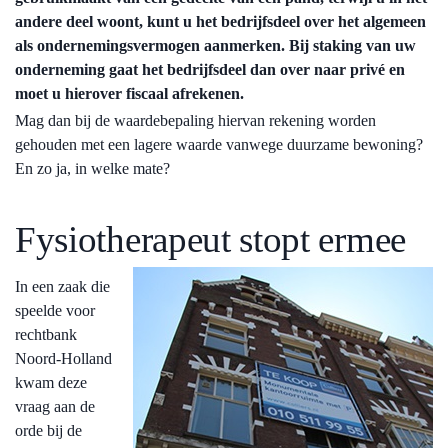
andere deel woont, kunt u het bedrijfsdeel over het algemeen
als ondernemingsvermogen aanmerken. Bij staking van uw
onderneming gaat het bedrijfsdeel dan over naar privé en
moet u hierover fiscaal afrekenen.
Mag dan bij de waardebepaling hiervan rekening worden
gehouden met een lagere waarde vanwege duurzame bewoning?
En zo ja, in welke mate?
Fysiotherapeut stopt ermee
In een zaak die
speelde voor
rechtbank
Noord-Holland
kwam deze
vraag aan de
orde bij de