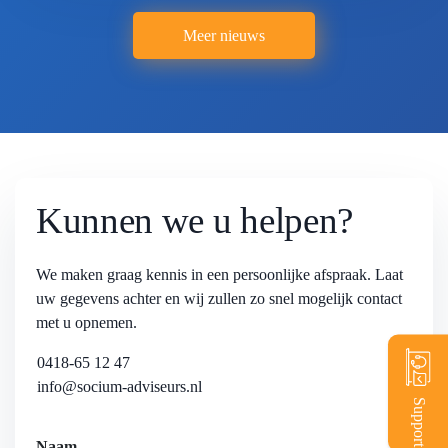
Meer nieuws
Kunnen we u helpen?
We maken graag kennis in een persoonlijke afspraak. Laat
uw gegevens achter en wij zullen zo snel mogelijk contact
met u opnemen.
0418-65 12 47
info@socium-adviseurs.nl
Support
Naam