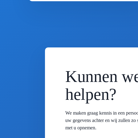
Kunnen we
helpen?
We maken graag kennis in een persoo
uw gegevens achter en wij zullen zo 
met u opnemen.