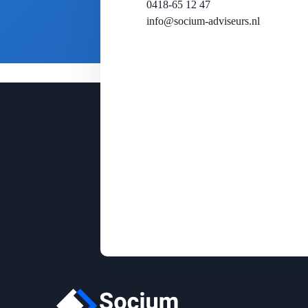
0418-65 12 47
info@socium-adviseurs.nl