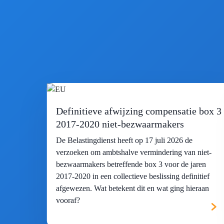
Definitieve afwijzing compensatie box 3
2017-2020 niet-bezwaarmakers
De Belastingdienst heeft op 17 juli 2026 de
verzoeken om ambtshalve vermindering van niet-
bezwaarmakers betreffende box 3 voor de jaren
2017-2020 in een collectieve beslissing definitief
afgewezen. Wat betekent dit en wat ging hieraan
vooraf?