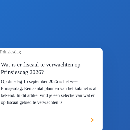
Wat is er fiscaal te verwachten op
Prinsjesdag 2026?
Op dinsdag 15 september 2026 is het weer
Prinsjesdag. Een aantal plannen van het kabinet is al
bekend. In dit artikel vind je een selectie van wat er
op fiscaal gebied te verwachten is.