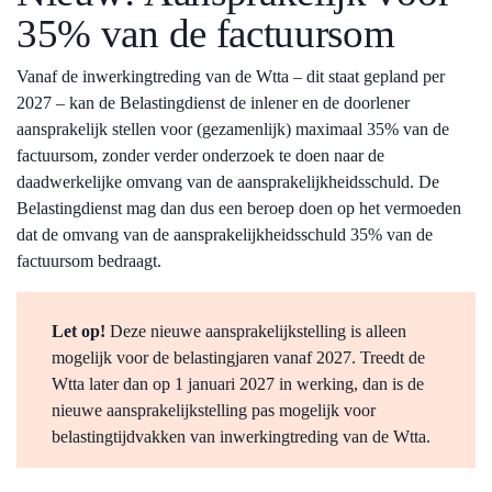
35% van de factuursom
Vanaf de inwerkingtreding van de Wtta – dit staat gepland per
2027 – kan de Belastingdienst de inlener en de doorlener
aansprakelijk stellen voor (gezamenlijk) maximaal 35% van de
factuursom, zonder verder onderzoek te doen naar de
daadwerkelijke omvang van de aansprakelijkheidsschuld. De
Belastingdienst mag dan dus een beroep doen op het vermoeden
dat de omvang van de aansprakelijkheidsschuld 35% van de
factuursom bedraagt.
Let op!
Deze nieuwe aansprakelijkstelling is alleen
mogelijk voor de belastingjaren vanaf 2027. Treedt de
Wtta later dan op 1 januari 2027 in werking, dan is de
nieuwe aansprakelijkstelling pas mogelijk voor
belastingtijdvakken van inwerkingtreding van de Wtta.