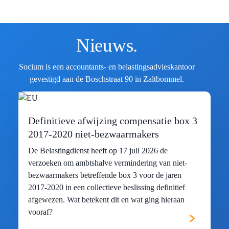
Nieuws.
Socium is een accountants- en belastingsadvieskantoor
gevestigd aan de Boschstraat 90 in Zaltbommel.
Definitieve afwijzing compensatie box 3
2017-2020 niet-bezwaarmakers
De Belastingdienst heeft op 17 juli 2026 de
verzoeken om ambtshalve vermindering van niet-
bezwaarmakers betreffende box 3 voor de jaren
2017-2020 in een collectieve beslissing definitief
afgewezen. Wat betekent dit en wat ging hieraan
vooraf?