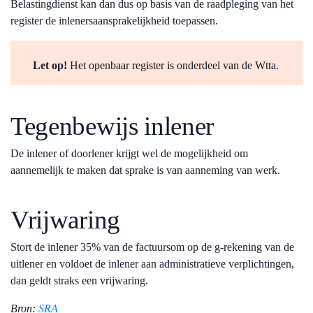
Belastingdienst kan dan dus op basis van de raadpleging van het
register de inlenersaansprakelijkheid toepassen.
Let op!
Het openbaar register is onderdeel van de Wtta.
Tegenbewijs inlener
De inlener of doorlener krijgt wel de mogelijkheid om
aannemelijk te maken dat sprake is van aanneming van werk.
Vrijwaring
Stort de inlener 35% van de factuursom op de g-rekening van de
uitlener en voldoet de inlener aan administratieve verplichtingen,
dan geldt straks een vrijwaring.
Bron:
SRA