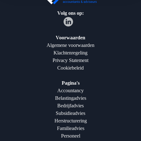
Volg ons op:
Voorwaarden
Algemene voorwaarden
Klachtenregeling
Privacy Statement
Cookiebeleid
Pagina's
Accountancy
Belastingadvies
Bedrijfadvies
Subsidieadvies
Herstructurering
Familieadvies
Personeel