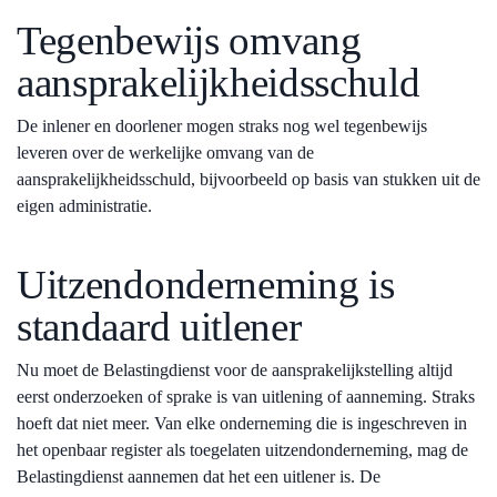
Tegenbewijs omvang
aansprakelijkheidsschuld
De inlener en doorlener mogen straks nog wel tegenbewijs
leveren over de werkelijke omvang van de
aansprakelijkheidsschuld, bijvoorbeeld op basis van stukken uit de
eigen administratie.
Uitzendonderneming is
standaard uitlener
Nu moet de Belastingdienst voor de aansprakelijkstelling altijd
eerst onderzoeken of sprake is van uitlening of aanneming. Straks
hoeft dat niet meer. Van elke onderneming die is ingeschreven in
het openbaar register als toegelaten uitzendonderneming, mag de
Belastingdienst aannemen dat het een uitlener is. De