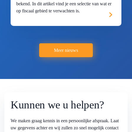
bekend. In dit artikel vind je een selectie van wat er
op fiscaal gebied te verwachten is.
Meer nieuws
Kunnen we u helpen?
We maken graag kennis in een persoonlijke afspraak. Laat
uw gegevens achter en wij zullen zo snel mogelijk contact