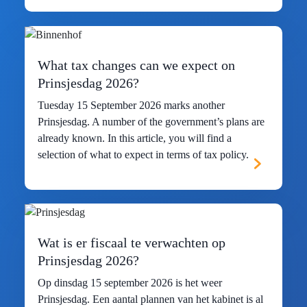
What tax changes can we expect on
Prinsjesdag 2026?
Tuesday 15 September 2026 marks another
Prinsjesdag. A number of the government’s plans are
already known. In this article, you will find a
selection of what to expect in terms of tax policy.
Wat is er fiscaal te verwachten op
Prinsjesdag 2026?
Op dinsdag 15 september 2026 is het weer
Prinsjesdag. Een aantal plannen van het kabinet is al