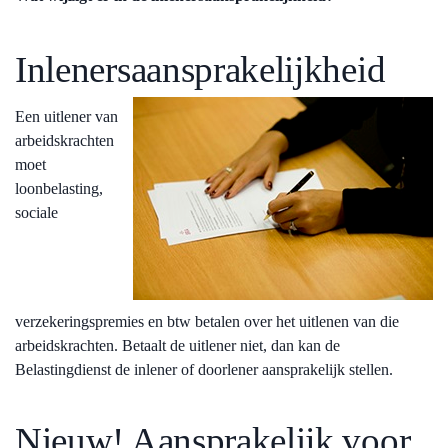
Inlenersaansprakelijkheid
Een uitlener van
arbeidskrachten
moet
loonbelasting,
sociale
verzekeringspremies en btw betalen over het uitlenen van die
arbeidskrachten. Betaalt de uitlener niet, dan kan de
Belastingdienst de inlener of doorlener aansprakelijk stellen.
Nieuw! Aansprakelijk voor